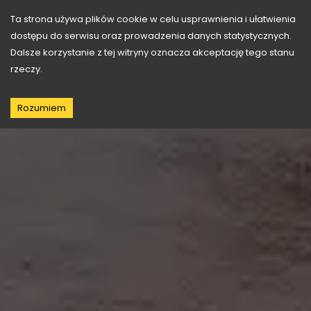
721 399 415
Ta strona używa plików cookie w celu usprawnienia i ułatwienia
dostępu do serwisu oraz prowadzenia danych statystycznych.
Dalsze korzystanie z tej witryny oznacza akceptację tego stanu
Barwy zdrowia
rzeczy.
Rozumiem